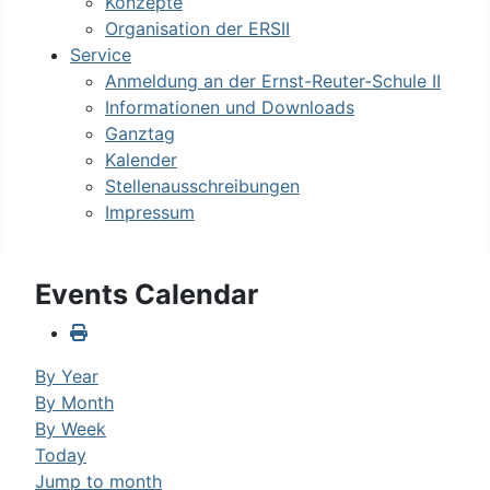
Konzepte
Organisation der ERSII
Service
Anmeldung an der Ernst-Reuter-Schule II
Informationen und Downloads
Ganztag
Kalender
Stellenausschreibungen
Impressum
Events Calendar
By Year
By Month
By Week
Today
Jump to month