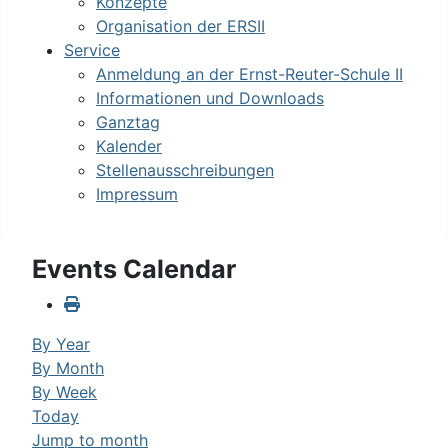
Konzepte
Organisation der ERSII
Service
Anmeldung an der Ernst-Reuter-Schule II
Informationen und Downloads
Ganztag
Kalender
Stellenausschreibungen
Impressum
Events Calendar
By Year
By Month
By Week
Today
Jump to month