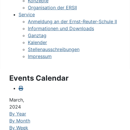
Konzepte
Organisation der ERSII
Service
Anmeldung an der Ernst-Reuter-Schule II
Informationen und Downloads
Ganztag
Kalender
Stellenausschreibungen
Impressum
Events Calendar
March,
2024
By Year
By Month
By Week