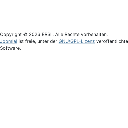
Login
Copyright © 2026 ERSII. Alle Rechte vorbehalten.
Joomla!
ist freie, unter der
GNU/GPL-Lizenz
veröffentlichte
Software.