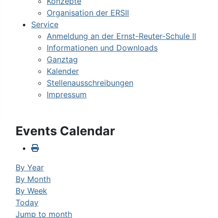
Konzepte
Organisation der ERSII
Service
Anmeldung an der Ernst-Reuter-Schule II
Informationen und Downloads
Ganztag
Kalender
Stellenausschreibungen
Impressum
Events Calendar
By Year
By Month
By Week
Today
Jump to month