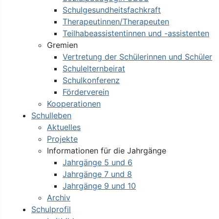
Schulgesundheitsfachkraft
Therapeutinnen/Therapeuten
Teilhabeassistentinnen und -assistenten
Gremien
Vertretung der Schülerinnen und Schüler
Schulelternbeirat
Schulkonferenz
Förderverein
Kooperationen
Schulleben
Aktuelles
Projekte
Informationen für die Jahrgänge
Jahrgänge 5 und 6
Jahrgänge 7 und 8
Jahrgänge 9 und 10
Archiv
Schulprofil