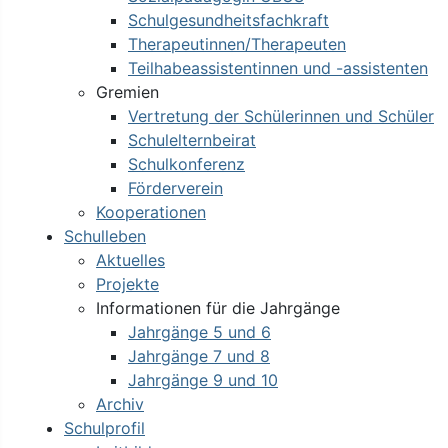
Schulgesundheitsfachkraft
Therapeutinnen/Therapeuten
Teilhabeassistentinnen und -assistenten
Gremien
Vertretung der Schülerinnen und Schüler
Schulelternbeirat
Schulkonferenz
Förderverein
Kooperationen
Schulleben
Aktuelles
Projekte
Informationen für die Jahrgänge
Jahrgänge 5 und 6
Jahrgänge 7 und 8
Jahrgänge 9 und 10
Archiv
Schulprofil