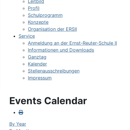
Leitbild
Profil
Schulprogramm
Konzepte
Organisation der ERSII
Service
Anmeldung an der Ernst-Reuter-Schule II
Informationen und Downloads
Ganztag
Kalender
Stellenausschreibungen
Impressum
Events Calendar
By Year