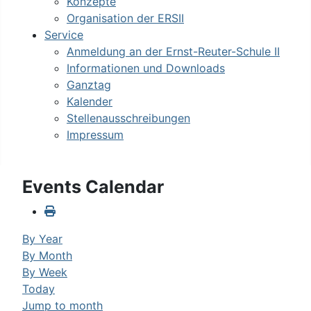
Konzepte
Organisation der ERSII
Service
Anmeldung an der Ernst-Reuter-Schule II
Informationen und Downloads
Ganztag
Kalender
Stellenausschreibungen
Impressum
Events Calendar
By Year
By Month
By Week
Today
Jump to month