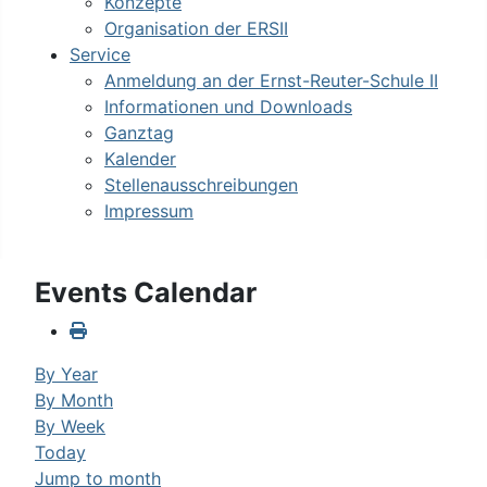
Konzepte
Organisation der ERSII
Service
Anmeldung an der Ernst-Reuter-Schule II
Informationen und Downloads
Ganztag
Kalender
Stellenausschreibungen
Impressum
Events Calendar
By Year
By Month
By Week
Today
Jump to month