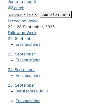
Jump to month
Jump to month
Preceding Week
22 - 28 September, 2025
Following Week
22. September
Erasmusfahrt
23. September
Erasmusfahrt
24. September
Erasmusfahrt
25. September
Berufsbörse Jg. 9
Erasmusfahrt