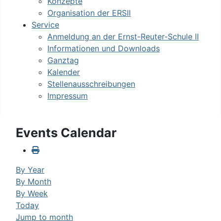
Konzepte
Organisation der ERSII
Service
Anmeldung an der Ernst-Reuter-Schule II
Informationen und Downloads
Ganztag
Kalender
Stellenausschreibungen
Impressum
Events Calendar
By Year
By Month
By Week
Today
Jump to month