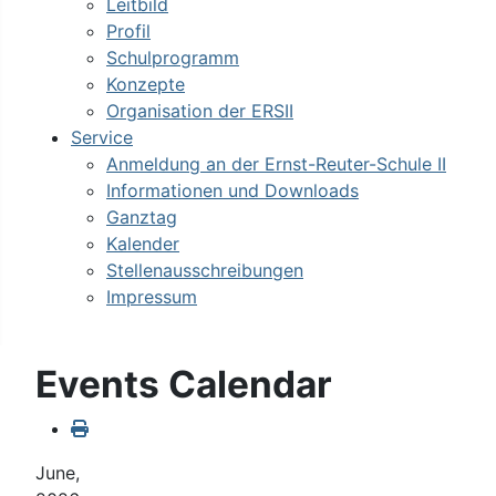
Leitbild
Profil
Schulprogramm
Konzepte
Organisation der ERSII
Service
Anmeldung an der Ernst-Reuter-Schule II
Informationen und Downloads
Ganztag
Kalender
Stellenausschreibungen
Impressum
Events Calendar
June,