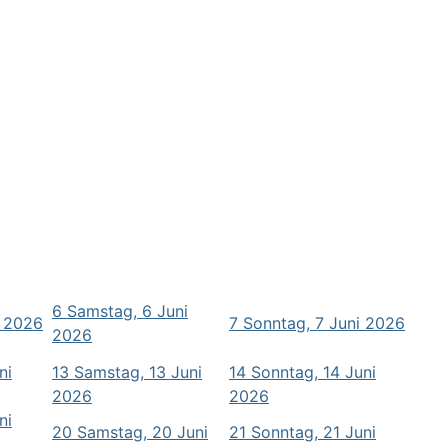
6
Samstag, 6 Juni
i 2026
7
Sonntag, 7 Juni 2026
2026
ni
13
Samstag, 13 Juni
14
Sonntag, 14 Juni
2026
2026
ni
20
Samstag, 20 Juni
21
Sonntag, 21 Juni