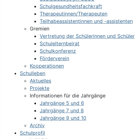
Schulgesundheitsfachkraft
Therapeutinnen/Therapeuten
Teilhabeassistentinnen und -assistenten
Gremien
Vertretung der Schülerinnen und Schüler
Schulelternbeirat
Schulkonferenz
Förderverein
Kooperationen
Schulleben
Aktuelles
Projekte
Informationen für die Jahrgänge
Jahrgänge 5 und 6
Jahrgänge 7 und 8
Jahrgänge 9 und 10
Archiv
Schulprofil