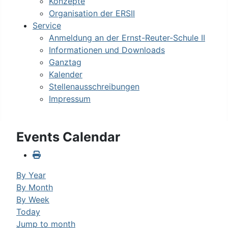
Konzepte
Organisation der ERSII
Service
Anmeldung an der Ernst-Reuter-Schule II
Informationen und Downloads
Ganztag
Kalender
Stellenausschreibungen
Impressum
Events Calendar
By Year
By Month
By Week
Today
Jump to month