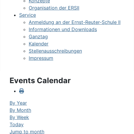
Konzepte
Organisation der ERSII
Service
Anmeldung an der Ernst-Reuter-Schule II
Informationen und Downloads
Ganztag
Kalender
Stellenausschreibungen
Impressum
Events Calendar
By Year
By Month
By Week
Today
Jump to month