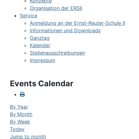
Konzepte
Organisation der ERSII
Service
Anmeldung an der Ernst-Reuter-Schule II
Informationen und Downloads
Ganztag
Kalender
Stellenausschreibungen
Impressum
Events Calendar
By Year
By Month
By Week
Today
Jump to month