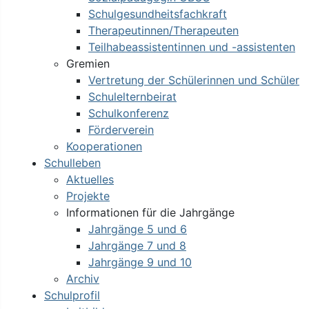
Schulgesundheitsfachkraft
Therapeutinnen/Therapeuten
Teilhabeassistentinnen und -assistenten
Gremien
Vertretung der Schülerinnen und Schüler
Schulelternbeirat
Schulkonferenz
Förderverein
Kooperationen
Schulleben
Aktuelles
Projekte
Informationen für die Jahrgänge
Jahrgänge 5 und 6
Jahrgänge 7 und 8
Jahrgänge 9 und 10
Archiv
Schulprofil