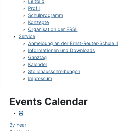
Leitbild
Profil
Schulprogramm
Konzepte
Organisation der ERSII
Service
Anmeldung an der Ernst-Reuter-Schule II
Informationen und Downloads
Ganztag
Kalender
Stellenausschreibungen
Impressum
Events Calendar
By Year