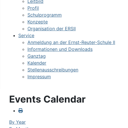
Leitbild
Profil
Schulprogramm
Konzepte
Organisation der ERSII
Service
Anmeldung an der Ernst-Reuter-Schule II
Informationen und Downloads
Ganztag
Kalender
Stellenausschreibungen
Impressum
Events Calendar
By Year