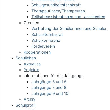
Schulgesundheitsfachkraft
Therapeutinnen/Therapeuten
Teilhabeassistentinnen und -assistenten
Gremien
Vertretung der Schülerinnen und Schüler
Schulelternbeirat
Schulkonferenz
Förderverein
Kooperationen
Schulleben
Aktuelles
Projekte
Informationen für die Jahrgänge
Jahrgänge 5 und 6
Jahrgänge 7 und 8
Jahrgänge 9 und 10
Archiv
Schulprofil