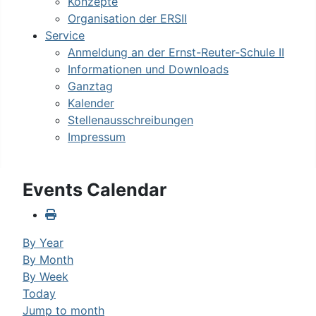
Konzepte
Organisation der ERSII
Service
Anmeldung an der Ernst-Reuter-Schule II
Informationen und Downloads
Ganztag
Kalender
Stellenausschreibungen
Impressum
Events Calendar
By Year
By Month
By Week
Today
Jump to month