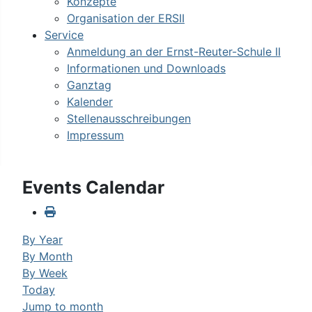
Konzepte
Organisation der ERSII
Service
Anmeldung an der Ernst-Reuter-Schule II
Informationen und Downloads
Ganztag
Kalender
Stellenausschreibungen
Impressum
Events Calendar
By Year
By Month
By Week
Today
Jump to month