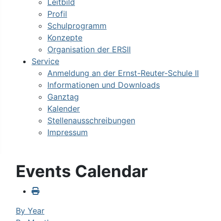
Leitbild
Profil
Schulprogramm
Konzepte
Organisation der ERSII
Service
Anmeldung an der Ernst-Reuter-Schule II
Informationen und Downloads
Ganztag
Kalender
Stellenausschreibungen
Impressum
Events Calendar
By Year