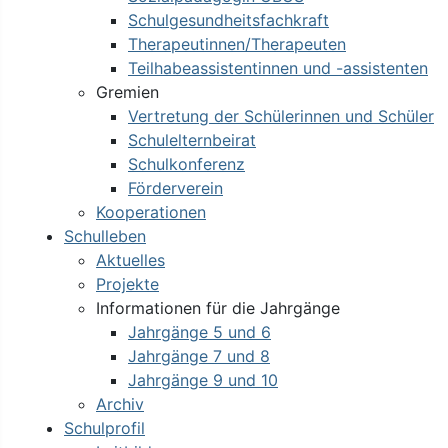
Schulgesundheitsfachkraft
Therapeutinnen/Therapeuten
Teilhabeassistentinnen und -assistenten
Gremien
Vertretung der Schülerinnen und Schüler
Schulelternbeirat
Schulkonferenz
Förderverein
Kooperationen
Schulleben
Aktuelles
Projekte
Informationen für die Jahrgänge
Jahrgänge 5 und 6
Jahrgänge 7 und 8
Jahrgänge 9 und 10
Archiv
Schulprofil