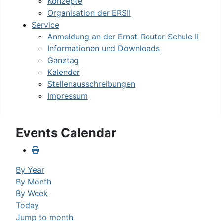
Konzepte
Organisation der ERSII
Service
Anmeldung an der Ernst-Reuter-Schule II
Informationen und Downloads
Ganztag
Kalender
Stellenausschreibungen
Impressum
Events Calendar
By Year
By Month
By Week
Today
Jump to month