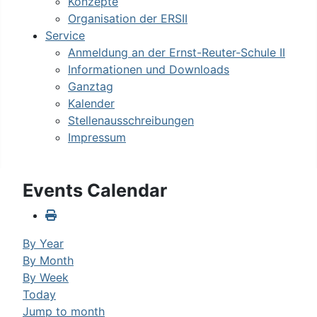
Konzepte
Organisation der ERSII
Service
Anmeldung an der Ernst-Reuter-Schule II
Informationen und Downloads
Ganztag
Kalender
Stellenausschreibungen
Impressum
Events Calendar
By Year
By Month
By Week
Today
Jump to month