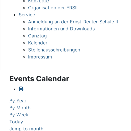
Konzepte
Organisation der ERSII
Service
Anmeldung an der Ernst-Reuter-Schule II
Informationen und Downloads
Ganztag
Kalender
Stellenausschreibungen
Impressum
Events Calendar
By Year
By Month
By Week
Today
Jump to month