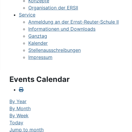
Konzepte
Organisation der ERSII
Service
Anmeldung an der Ernst-Reuter-Schule II
Informationen und Downloads
Ganztag
Kalender
Stellenausschreibungen
Impressum
Events Calendar
By Year
By Month
By Week
Today
Jump to month