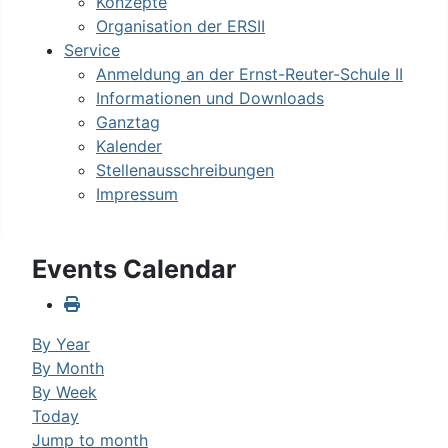
Konzepte
Organisation der ERSII
Service
Anmeldung an der Ernst-Reuter-Schule II
Informationen und Downloads
Ganztag
Kalender
Stellenausschreibungen
Impressum
Events Calendar
By Year
By Month
By Week
Today
Jump to month