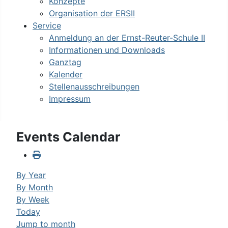
Konzepte
Organisation der ERSII
Service
Anmeldung an der Ernst-Reuter-Schule II
Informationen und Downloads
Ganztag
Kalender
Stellenausschreibungen
Impressum
Events Calendar
By Year
By Month
By Week
Today
Jump to month