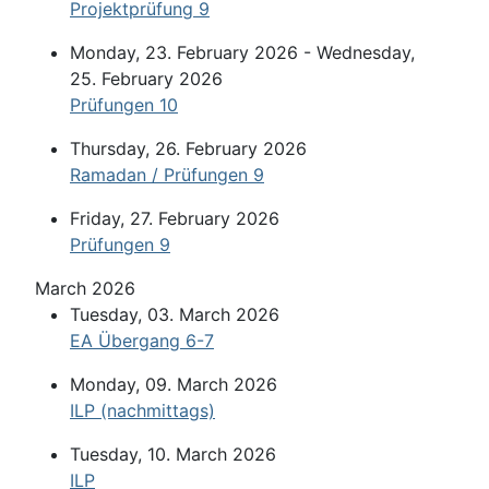
Projektprüfung 9
Monday, 23. February 2026 - Wednesday,
25. February 2026
Prüfungen 10
Thursday, 26. February 2026
Ramadan / Prüfungen 9
Friday, 27. February 2026
Prüfungen 9
March 2026
Tuesday, 03. March 2026
EA Übergang 6-7
Monday, 09. March 2026
ILP (nachmittags)
Tuesday, 10. March 2026
ILP