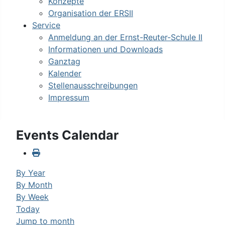
Konzepte
Organisation der ERSII
Service
Anmeldung an der Ernst-Reuter-Schule II
Informationen und Downloads
Ganztag
Kalender
Stellenausschreibungen
Impressum
Events Calendar
By Year
By Month
By Week
Today
Jump to month