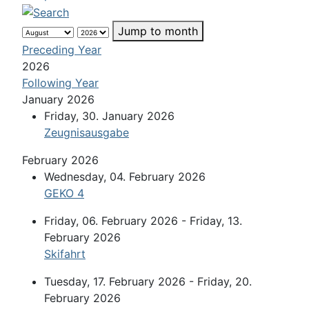
Jump to month
Preceding Year
2026
Following Year
January 2026
Friday, 30. January 2026
Zeugnisausgabe
February 2026
Wednesday, 04. February 2026
GEKO 4
Friday, 06. February 2026 - Friday, 13.
February 2026
Skifahrt
Tuesday, 17. February 2026 - Friday, 20.
February 2026