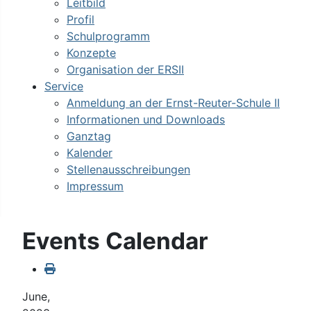
Leitbild
Profil
Schulprogramm
Konzepte
Organisation der ERSII
Service
Anmeldung an der Ernst-Reuter-Schule II
Informationen und Downloads
Ganztag
Kalender
Stellenausschreibungen
Impressum
Events Calendar
June,