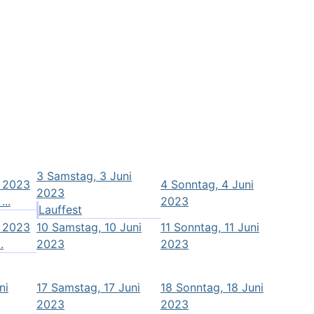
3
Samstag, 3 Juni
i 2023
4
Sonntag, 4 Juni
2023
...
2023
Lauffest
i 2023
10
Samstag, 10 Juni
11
Sonntag, 11 Juni
.
2023
2023
ni
17
Samstag, 17 Juni
18
Sonntag, 18 Juni
2023
2023