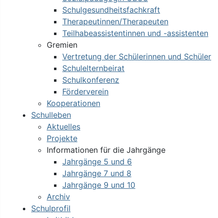
Schulgesundheitsfachkraft
Therapeutinnen/Therapeuten
Teilhabeassistentinnen und -assistenten
Gremien
Vertretung der Schülerinnen und Schüler
Schulelternbeirat
Schulkonferenz
Förderverein
Kooperationen
Schulleben
Aktuelles
Projekte
Informationen für die Jahrgänge
Jahrgänge 5 und 6
Jahrgänge 7 und 8
Jahrgänge 9 und 10
Archiv
Schulprofil