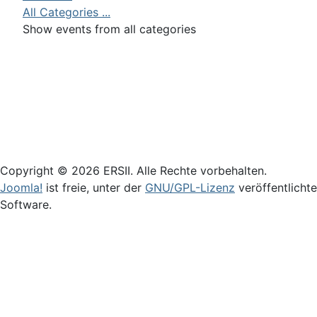
All Categories ...
Show events from all categories
Login
Copyright © 2026 ERSII. Alle Rechte vorbehalten.
Joomla!
ist freie, unter der
GNU/GPL-Lizenz
veröffentlichte
Software.