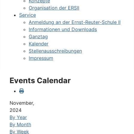
Konzepte
Organisation der ERSII
Service
Anmeldung an der Ernst-Reuter-Schule II
Informationen und Downloads
Ganztag
Kalender
Stellenausschreibungen
Impressum
Events Calendar
November,
2024
By Year
By Month
By Week