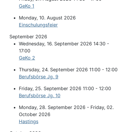
GeKo 1
Monday, 10. August 2026
Einschulungsfeier
September 2026
Wednesday, 16. September 2026 14:30 -
17:00
GeKo 2
Thursday, 24. September 2026 11:00 - 12:00
Berufsbörse Jg. 9
Friday, 25. September 2026 11:00 - 12:00
Berufsbörse Jg. 10
Monday, 28. September 2026 - Friday, 02.
October 2026
Hastings