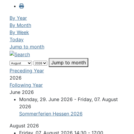
By Year
By Month
By Week
Today
Jump to month
Jump to month
Preceding Year
2026
Following Year
June 2026
Monday, 29. June 2026 - Friday, 07. August
2026
Sommerferien Hessen 2026
August 2026
Friday, 07. August 2026 14:30 - 17:00