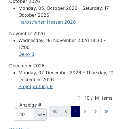
October 2026
Monday, 05. October 2026 - Saturday, 17.
October 2026
Herbstferien Hessen 2026
November 2026
Wednesday, 18. November 2026 14:30 -
17:00
GeKo 3
December 2026
Monday, 07. December 2026 - Thursday, 10.
December 2026
Projetprüfung 9
Pagination List Limit
1 - 10 / 14 items
Anzeige #
1
2