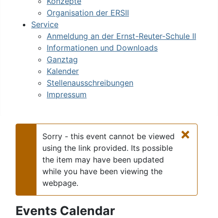
Konzepte
Organisation der ERSII
Service
Anmeldung an der Ernst-Reuter-Schule II
Informationen und Downloads
Ganztag
Kalender
Stellenausschreibungen
Impressum
×
Sorry - this event cannot be viewed
using the link provided. Its possible
the item may have been updated
Warnung
while you have been viewing the
webpage.
Events Calendar