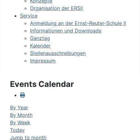
Konzepte
Organisation der ERSII
Service
Anmeldung an der Ernst-Reuter-Schule II
Informationen und Downloads
Ganztag
Kalender
Stellenausschreibungen
Impressum
Events Calendar
By Year
By Month
By Week
Today
Jump to month