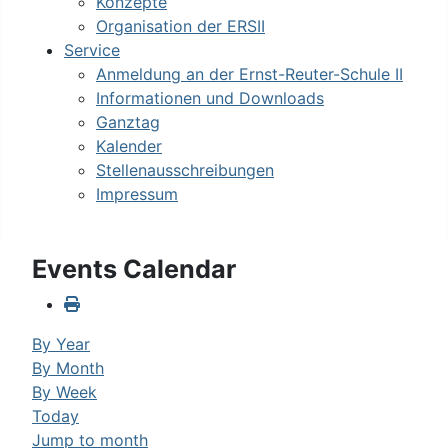
Konzepte
Organisation der ERSII
Service
Anmeldung an der Ernst-Reuter-Schule II
Informationen und Downloads
Ganztag
Kalender
Stellenausschreibungen
Impressum
Events Calendar
By Year
By Month
By Week
Today
Jump to month