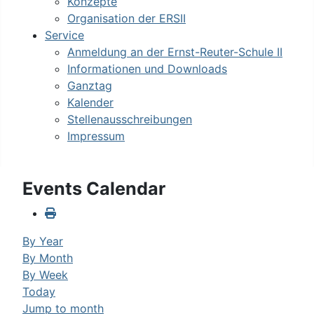
Konzepte
Organisation der ERSII
Service
Anmeldung an der Ernst-Reuter-Schule II
Informationen und Downloads
Ganztag
Kalender
Stellenausschreibungen
Impressum
Events Calendar
By Year
By Month
By Week
Today
Jump to month