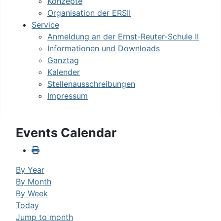
Konzepte
Organisation der ERSII
Service
Anmeldung an der Ernst-Reuter-Schule II
Informationen und Downloads
Ganztag
Kalender
Stellenausschreibungen
Impressum
Events Calendar
By Year
By Month
By Week
Today
Jump to month