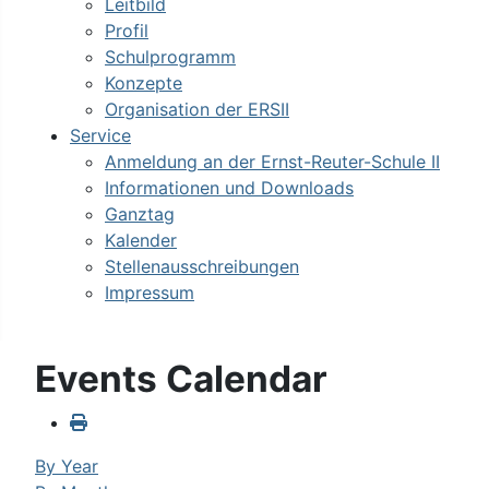
Leitbild
Profil
Schulprogramm
Konzepte
Organisation der ERSII
Service
Anmeldung an der Ernst-Reuter-Schule II
Informationen und Downloads
Ganztag
Kalender
Stellenausschreibungen
Impressum
Events Calendar
By Year