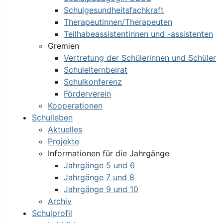
Schulgesundheitsfachkraft
Therapeutinnen/Therapeuten
Teilhabeassistentinnen und -assistenten
Gremien
Vertretung der Schülerinnen und Schüler
Schulelternbeirat
Schulkonferenz
Förderverein
Kooperationen
Schulleben
Aktuelles
Projekte
Informationen für die Jahrgänge
Jahrgänge 5 und 6
Jahrgänge 7 und 8
Jahrgänge 9 und 10
Archiv
Schulprofil