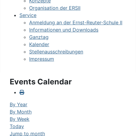
Konzepte
Organisation der ERSII
Service
Anmeldung an der Ernst-Reuter-Schule II
Informationen und Downloads
Ganztag
Kalender
Stellenausschreibungen
Impressum
Events Calendar
By Year
By Month
By Week
Today
Jump to month