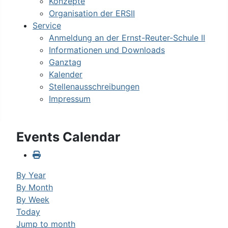
Konzepte
Organisation der ERSII
Service
Anmeldung an der Ernst-Reuter-Schule II
Informationen und Downloads
Ganztag
Kalender
Stellenausschreibungen
Impressum
Events Calendar
By Year
By Month
By Week
Today
Jump to month