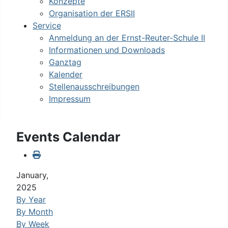
Konzepte
Organisation der ERSII
Service
Anmeldung an der Ernst-Reuter-Schule II
Informationen und Downloads
Ganztag
Kalender
Stellenausschreibungen
Impressum
Events Calendar
January,
2025
By Year
By Month
By Week