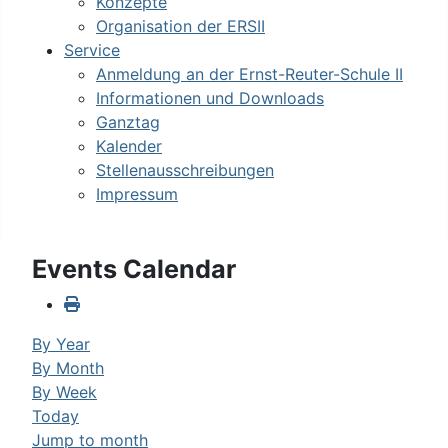
Konzepte
Organisation der ERSII
Service
Anmeldung an der Ernst-Reuter-Schule II
Informationen und Downloads
Ganztag
Kalender
Stellenausschreibungen
Impressum
Events Calendar
By Year
By Month
By Week
Today
Jump to month