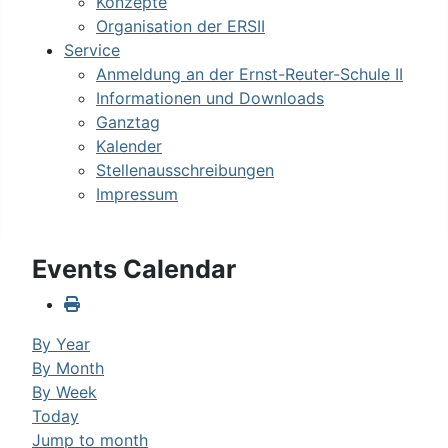
Konzepte
Organisation der ERSII
Service
Anmeldung an der Ernst-Reuter-Schule II
Informationen und Downloads
Ganztag
Kalender
Stellenausschreibungen
Impressum
Events Calendar
By Year
By Month
By Week
Today
Jump to month