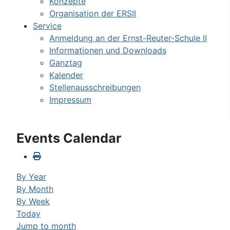
Konzepte
Organisation der ERSII
Service
Anmeldung an der Ernst-Reuter-Schule II
Informationen und Downloads
Ganztag
Kalender
Stellenausschreibungen
Impressum
Events Calendar
By Year
By Month
By Week
Today
Jump to month