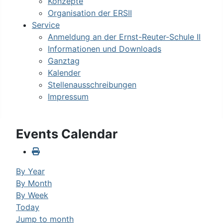
Konzepte
Organisation der ERSII
Service
Anmeldung an der Ernst-Reuter-Schule II
Informationen und Downloads
Ganztag
Kalender
Stellenausschreibungen
Impressum
Events Calendar
By Year
By Month
By Week
Today
Jump to month