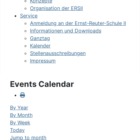
Konzepte
Organisation der ERSII
Service
Anmeldung an der Ernst-Reuter-Schule II
Informationen und Downloads
Ganztag
Kalender
Stellenausschreibungen
Impressum
Events Calendar
By Year
By Month
By Week
Today
Jump to month