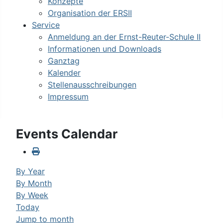
Konzepte
Organisation der ERSII
Service
Anmeldung an der Ernst-Reuter-Schule II
Informationen und Downloads
Ganztag
Kalender
Stellenausschreibungen
Impressum
Events Calendar
By Year
By Month
By Week
Today
Jump to month