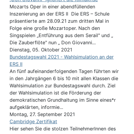
Mozarts Oper in einer abendfüllenden
Inszenierung an der ERS II Die ERS – Schule
präsentierte am 28.09.21 zum dritten Mal in
Folge eine große Mozartoper. Nach den
Singspielen „Entführung aus dem Serail" und „
Die Zauberflöte" nun „ Don Giovanni...
Dienstag, 05. Oktober 2021
Bundestagswahl 2021 - Wahlsimulation an der
ERS II
An fünf aufeinanderfolgenden Tagen führten wir
in den Jahrgängen 6 bis 10 mit allen Klassen die
Wahlsimulation zur Bundestagswahl durch. Ziel
der Wahlsimulation ist die Förderung der
demokratischen Grundhaltung im Sinne eines*r
aufgeklärten, informie...
Montag, 27. September 2021
Cambridge Zertifikat
Hier sehen Sie die stolzen TeilnehmerInnen des