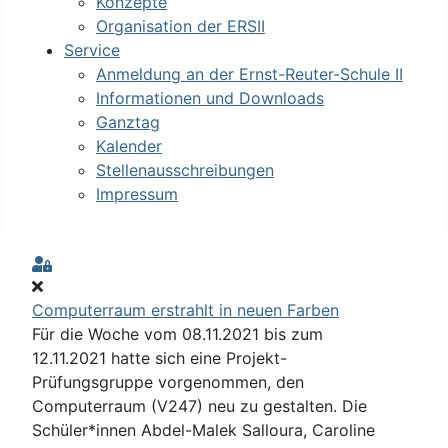
Konzepte
Organisation der ERSII
Service
Anmeldung an der Ernst-Reuter-Schule II
Informationen und Downloads
Ganztag
Kalender
Stellenausschreibungen
Impressum
Sign In
Computerraum erstrahlt in neuen Farben
Für die Woche vom 08.11.2021 bis zum
12.11.2021 hatte sich eine Projekt-
Prüfungsgruppe vorgenommen, den
Computerraum (V247) neu zu gestalten. Die
Schüler*innen Abdel-Malek Salloura, Caroline