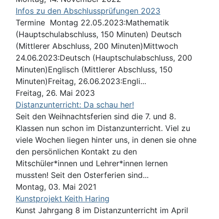
Infos zu den Abschlussprüfungen 2023
Termine Montag 22.05.2023:Mathematik
(Hauptschulabschluss, 150 Minuten) Deutsch
(Mittlerer Abschluss, 200 Minuten)Mittwoch
24.06.2023:Deutsch (Hauptschulabschluss, 200
Minuten)Englisch (Mittlerer Abschluss, 150
Minuten)Freitag, 26.06.2023:Engli...
Freitag, 26. Mai 2023
Distanzunterricht: Da schau her!
Seit den Weihnachtsferien sind die 7. und 8.
Klassen nun schon im Distanzunterricht. Viel zu
viele Wochen liegen hinter uns, in denen sie ohne
den persönlichen Kontakt zu den
Mitschüler*innen und Lehrer*innen lernen
mussten! Seit den Osterferien sind...
Montag, 03. Mai 2021
Kunstprojekt Keith Haring
Kunst Jahrgang 8 im Distanzunterricht im April