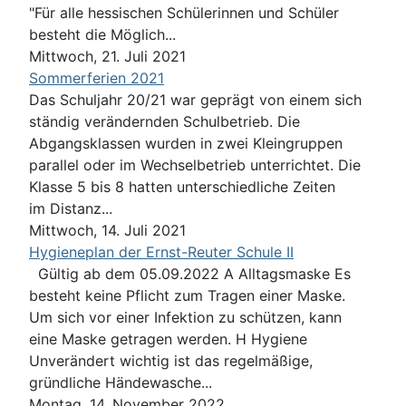
"Für alle hessischen Schülerinnen und Schüler
besteht die Möglich...
Mittwoch, 21. Juli 2021
Sommerferien 2021
Das Schuljahr 20/21 war geprägt von einem sich
ständig verändernden Schulbetrieb. Die
Abgangsklassen wurden in zwei Kleingruppen
parallel oder im Wechselbetrieb unterrichtet. Die
Klasse 5 bis 8 hatten unterschiedliche Zeiten
im Distanz...
Mittwoch, 14. Juli 2021
Hygieneplan der Ernst-Reuter Schule II
Gültig ab dem 05.09.2022 A Alltagsmaske Es
besteht keine Pflicht zum Tragen einer Maske.
Um sich vor einer Infektion zu schützen, kann
eine Maske getragen werden. H Hygiene
Unverändert wichtig ist das regelmäßige,
gründliche Händewasche...
Montag, 14. November 2022