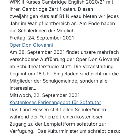
WPK II Kurses Cambridge English 2020/21 mit
ihren Cambridge Zertifikaten. Diesen
zweijährigen Kurs auf B1 Niveau bieten wir jedes
Jahr im Wahlpflichtbereich an. Am Ende haben
die SchülerInnen die Möglich...
Freitag, 24. September 2021
Oper Don Giovanni
Am 28. September 2021 findet unsere mehrfach
verschobene Aufführung der Oper Don Giovanni
im Schultheaterstudio statt. Die Veranstaltung
beginnt um 18 Uhr. Eingeladen sind nicht nur die
Mitglieder der Schulgemeinde, sondern alle
Interessier...
Mittwoch, 22. September 2021
Kostenloses Ferienangebot für Sofatutor
Das Land Hessen stellt allen Schüler*innen
während der Ferienzeit einen kostenlosen
Zugang zu der Lernplattform sofatutor zur
Verfügung. Das Kulturministerium schreibt dazu: