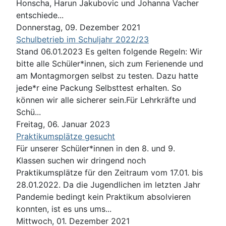
Honscha, Harun Jakubovic und Johanna Vacher
entschiede...
Donnerstag, 09. Dezember 2021
Schulbetrieb im Schuljahr 2022/23
Stand 06.01.2023 Es gelten folgende Regeln: Wir
bitte alle Schüler*innen, sich zum Ferienende und
am Montagmorgen selbst zu testen. Dazu hatte
jede*r eine Packung Selbsttest erhalten. So
können wir alle sicherer sein.Für Lehrkräfte und
Schü...
Freitag, 06. Januar 2023
Praktikumsplätze gesucht
Für unserer Schüler*innen in den 8. und 9.
Klassen suchen wir dringend noch
Praktikumsplätze für den Zeitraum vom 17.01. bis
28.01.2022. Da die Jugendlichen im letzten Jahr
Pandemie bedingt kein Praktikum absolvieren
konnten, ist es uns ums...
Mittwoch, 01. Dezember 2021